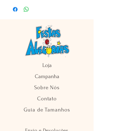
Loja
Campanha
Sobre Nós
Contato
Guia de Tamanhos
Envio e Devoluções