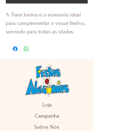
A
Tiara
Junina é o acessório ideal
para complementar o visual festivo,
servindo para todas as idades.
Loja
Campanha
Sobre Nós