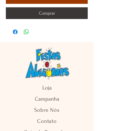
Comprar
Loja
Campanha
Sobre Nós
Contato