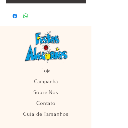
Loja
Campanha
Sobre Nós
Contato
Guia de Tamanhos