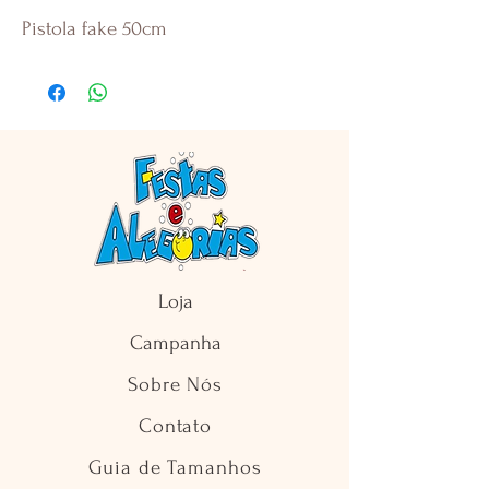
Pistola fake 50cm
Loja
Campanha
Sobre Nós
Contato
Guia de Tamanhos