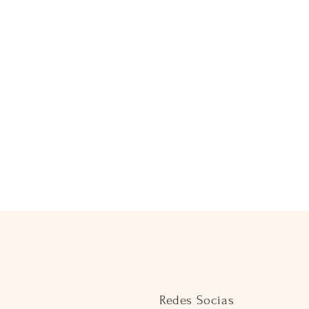
Redes Socias