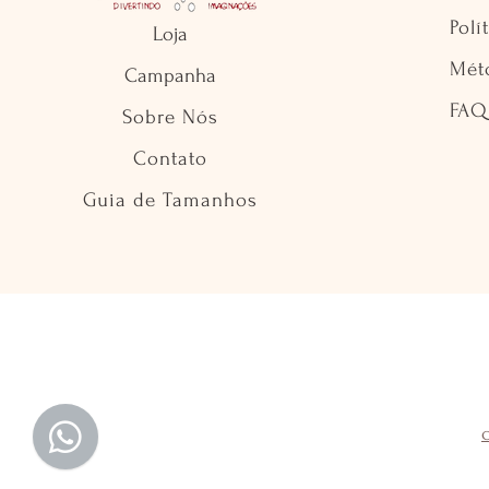
Polí
Loja
Mét
Campanha
FAQ
Sobre Nós
Contato
Guia de Tamanhos