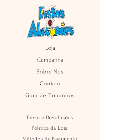
Loja
Campanha
Sobre Nós
Contato
Guia de Tamanhos
Envio e Devoluções
Política da Loja
Métodos de Pagamento