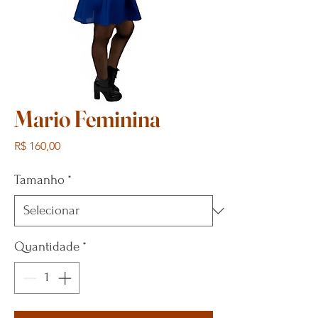
Mario Feminina
Preço
R$ 160,00
Tamanho
*
Quantidade
*