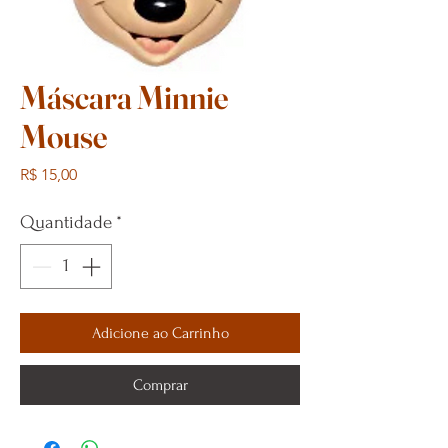
Máscara Minnie
Mouse
Preço
R$ 15,00
Quantidade
*
Adicione ao Carrinho
Comprar