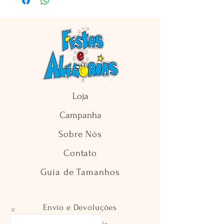
Loja
Campanha
Sobre Nós
Contato
Guia de Tamanhos
Envio e Devoluções