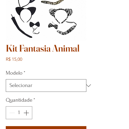
Kit Fantasia Animal
Preço
R$ 15,00
Modelo
*
Quantidade
*