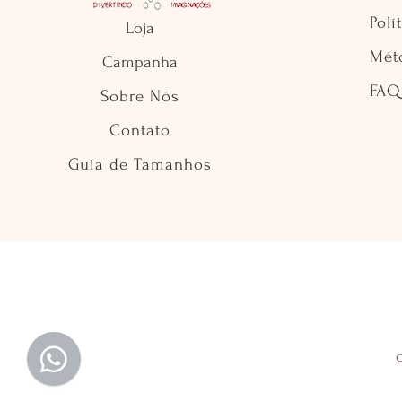
Polí
Loja
Mét
Campanha
FAQ
Sobre Nós
Contato
Guia de Tamanhos