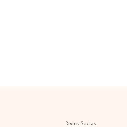
Redes Socias