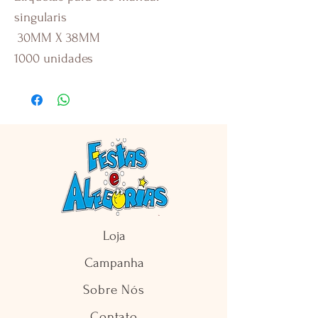
singularis
30MM X 38MM
1000 unidades
Loja
Campanha
Sobre Nós
Contato