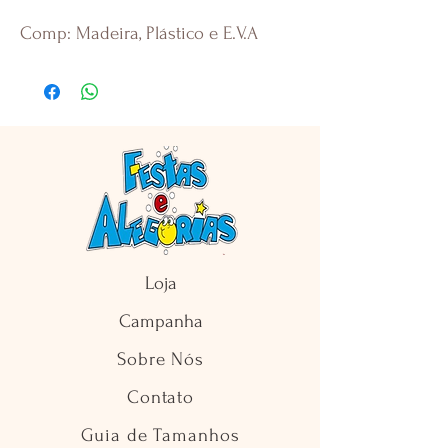
Comp: Madeira, Plástico e E.V.A
Loja
Campanha
Sobre Nós
Contato
Guia de Tamanhos