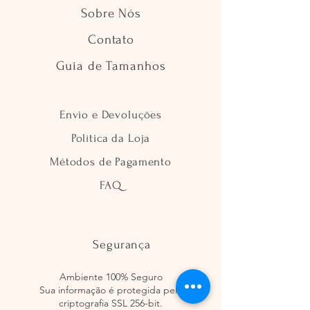
Sobre Nós
Contato
Guia de Tamanhos
Envio e Devoluções
Política da Loja
Métodos de Pagamento
FAQ
Segurança
Ambiente 100% Seguro
Sua informação é protegida pela
criptografia SSL 256-bit.