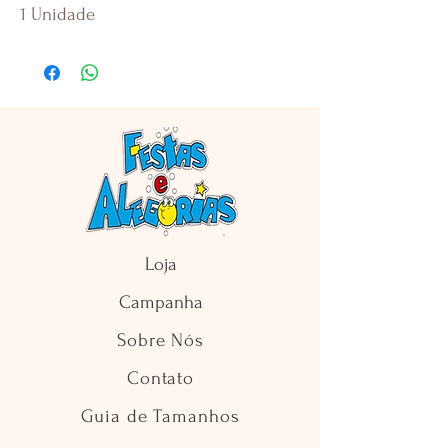
1 Unidade
Loja
Campanha
Sobre Nós
Contato
Guia de Tamanhos