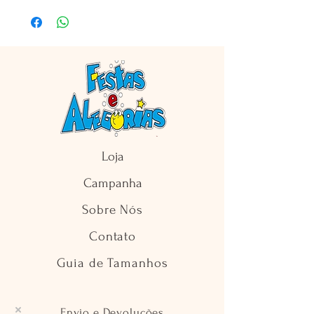
Loja
Campanha
Sobre Nós
Contato
Guia de Tamanhos
Envio e Devoluções