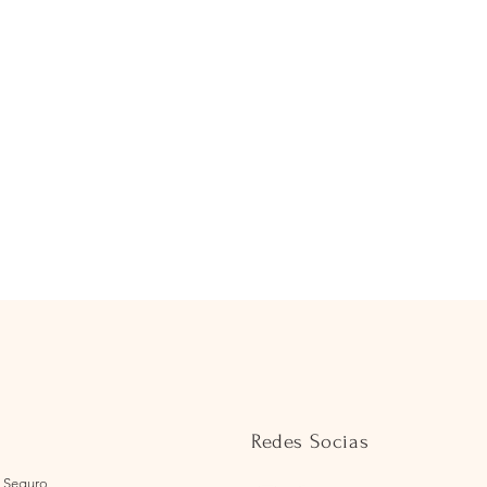
Redes Socias
 Seguro