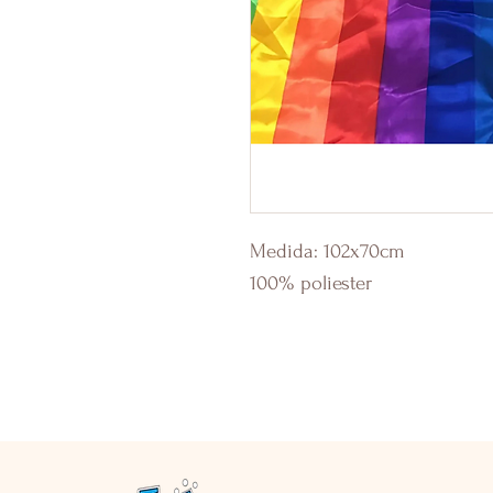
Medida: 102x70cm
100% poliester