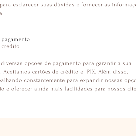
para esclarecer suas dúvidas e fornecer as informa
a.
 pagamento
 crédito
diversas opções de pagamento para garantir a sua
 Aceitamos cartões de crédito e PIX. Além disso,
balhando constantemente para expandir nossas opç
 e oferecer ainda mais facilidades para nossos clie