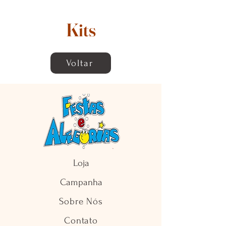
Kits
Voltar
Loja
Campanha
Sobre Nós
Contato