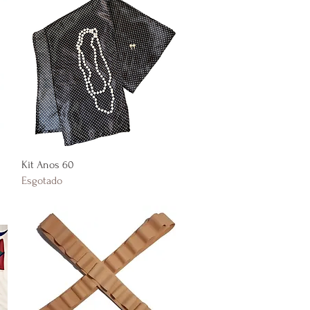
Visualização rápida
Kit Anos 60
Esgotado