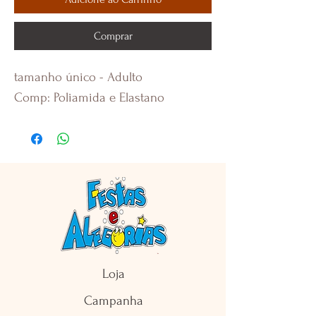
Comprar
tamanho único - Adulto
Comp: Poliamida e Elastano
Loja
Campanha