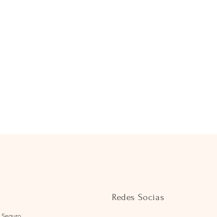
Redes Socias
 Seguro