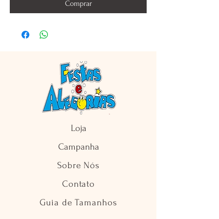
Comprar
Loja
Campanha
Sobre Nós
Contato
Guia de Tamanhos