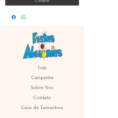
Comprar
Loja
Campanha
Sobre Nós
Contato
Guia de Tamanhos