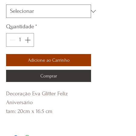
Quantidade
*
Adicione ao Carrinho
Comprar
Decoração Eva Glitter Feliz
Aniversário
tam: 20cm x 16.5 cm