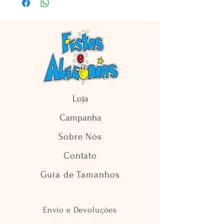
Loja
Campanha
Sobre Nós
Contato
Guia de Tamanhos
Envio e Devoluções