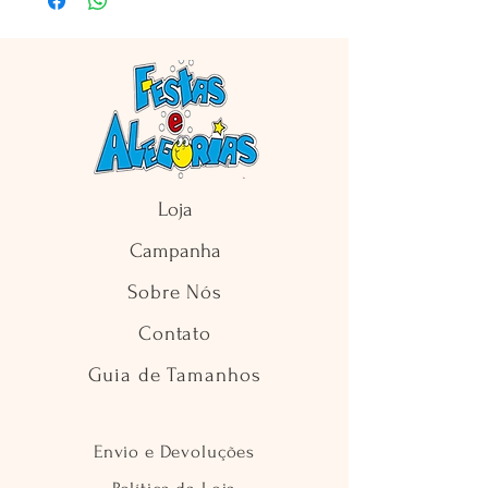
Loja
Campanha
Sobre Nós
Contato
Guia de Tamanhos
Envio e Devoluções