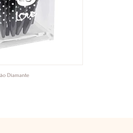
ação Diamante