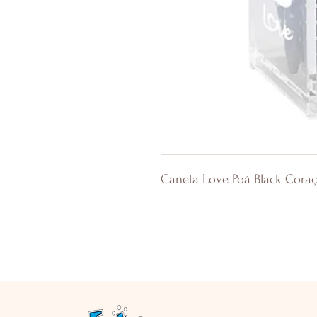
Caneta Love Poá Black Cor