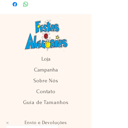
Loja
Campanha
Sobre Nós
Contato
Guia de Tamanhos
Envio e Devoluções