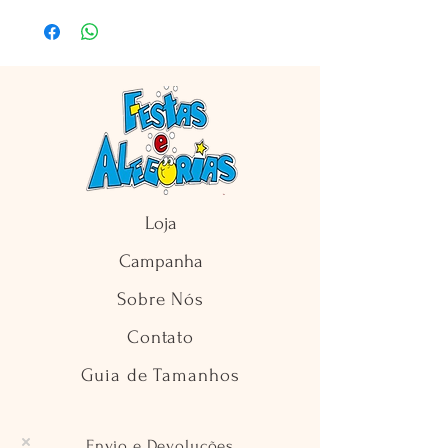
Loja
Campanha
Sobre Nós
Contato
Guia de Tamanhos
Envio e Devoluções